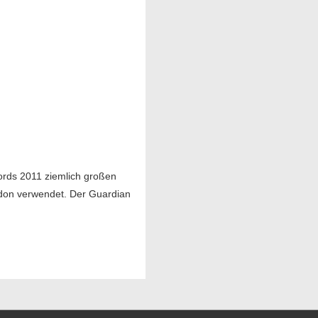
ords 2011 ziemlich großen
ndon verwendet. Der Guardian