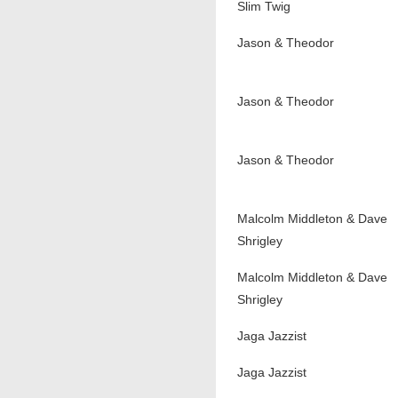
Slim Twig
Jason & Theodor
Jason & Theodor
Jason & Theodor
Malcolm Middleton & Dave
Shrigley
Malcolm Middleton & Dave
Shrigley
Jaga Jazzist
Jaga Jazzist