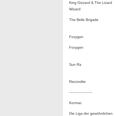
King Gizzard & The Lizard
Wizard
The Belle Brigade
Foxygen
Foxygen
Sun Ra
Recondite
------------------
Kormac
Die Liga der gewöhnlichen