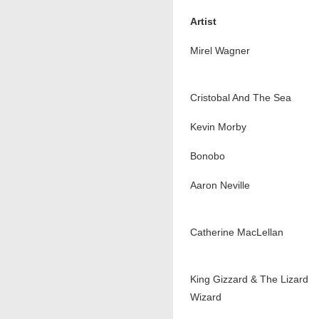
Artist
Mirel Wagner
Cristobal And The Sea
Kevin Morby
Bonobo
Aaron Neville
Catherine MacLellan
King Gizzard & The Lizard
Wizard