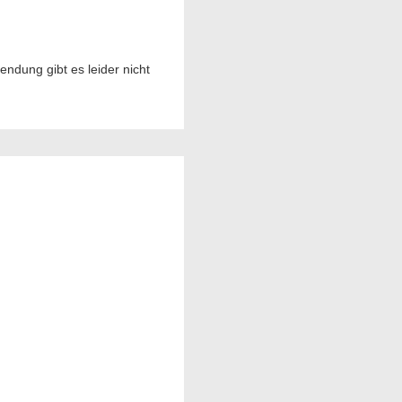
ndung gibt es leider nicht