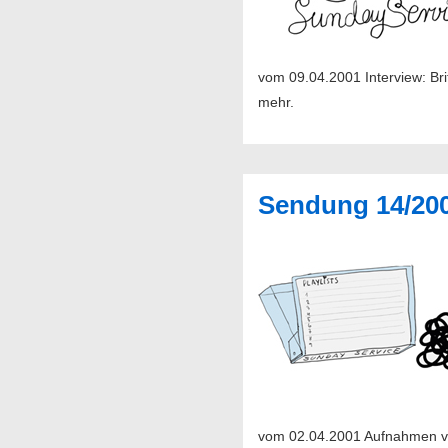
vom 09.04.2001 Interview: Br
mehr.
Sendung 14/20
vom 02.04.2001 Aufnahmen von