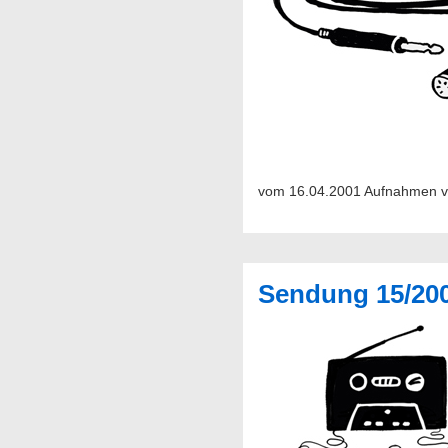
vom 16.04.2001 Aufnahmen von
Sendung 15/20