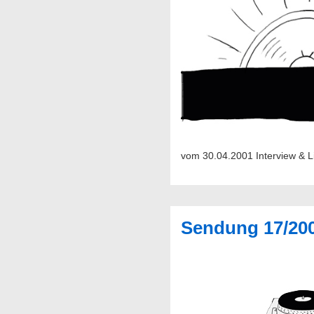
vom 30.04.2001 Intervie
Sendung 17/20