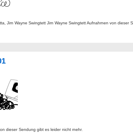
itta, Jim Wayne Swingtett Jim Wayne Swingtett Aufnahmen von dieser Se
01
 dieser Sendung gibt es leider nicht mehr.