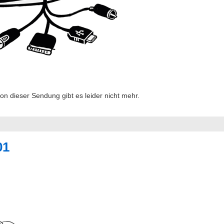
 dieser Sendung gibt es leider nicht mehr.
01