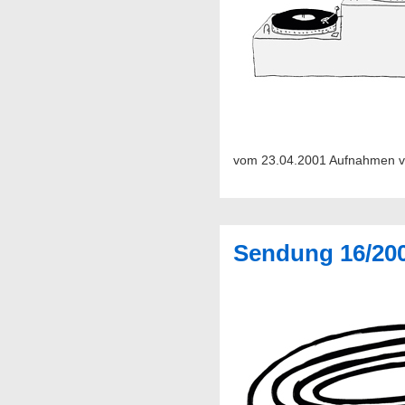
vom 23.04.2001 Aufnahmen von
Sendung 16/20