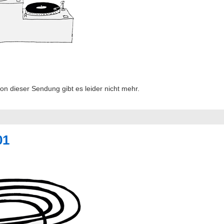
 dieser Sendung gibt es leider nicht mehr.
01