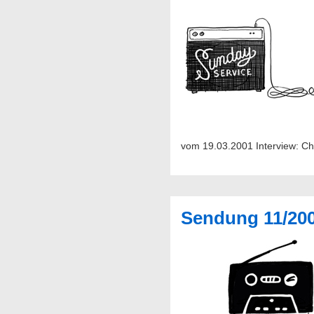
vom 19.03.2001 Interv
Sendung 11/20