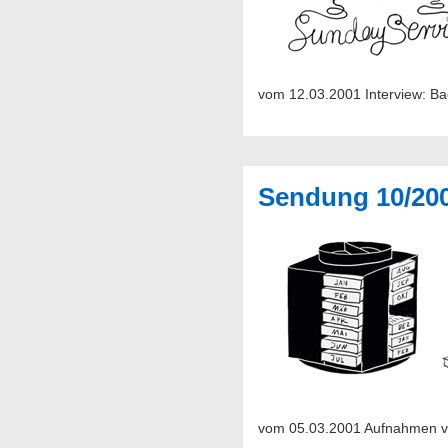
vom 12.03.2001 Intervie
Sendung 10/20
vom 05.03.2001 Aufnahmen von