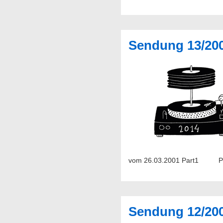
Sendung 13/20
vom 26.03.2001 Part1
Sendung 12/20