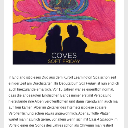
In England ist dieses Duo aus dem Kurort Leamington Spa schon seit
einiger Zeit am Durchstarten. Ihr Debutalbum
Soft Friday
ist nun endlich
auch hierzulande erhältlich. Vor 15 Jahren war es eigentlich normal,
dass die angesagten Englischen Bands immer erst mit Verspätung
hierzulande ihre Alben veröffentlichten und dann irgendwann auch mal
auf Tour kamen. Aber im Zeitalter des Internets ist diese spätere
Veröffentlichung schon etwas ungewöhnlich. Aber auf tolle Platten
wartet man natürlich gerne, vor allem wenn sich mit
Cast A Shadow
im
Vorfeld einer der Songs des Jahres schon als Ohrwurm manifestiert