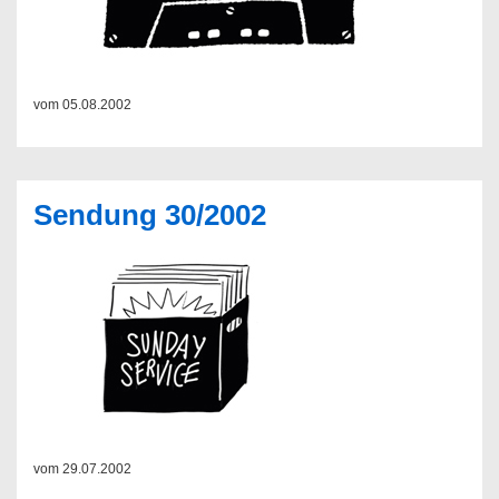
vom 05.08.2002
Sendung 30/2002
vom 29.07.2002