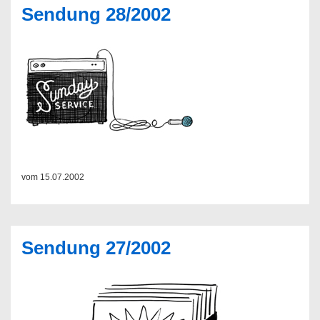
Sendung 28/2002
vom 15.07.2002
Sendung 27/2002