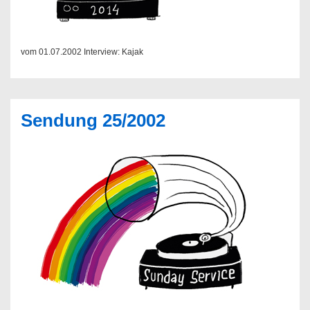
vom 01.07.2002 Interview: Kajak
Sendung 25/2002