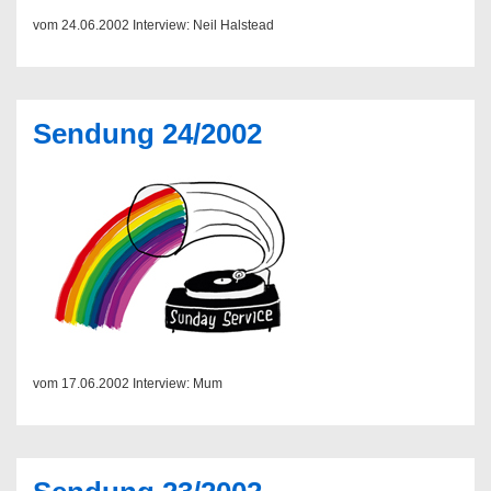
vom 24.06.2002 Interview: Neil Halstead
Sendung 24/2002
vom 17.06.2002 Interview: Mum