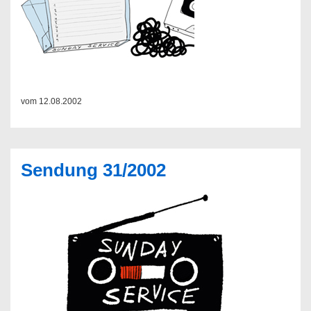
vom 12.08.2002
Sendung 31/2002