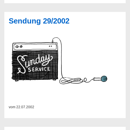
Sendung 29/2002
vom 22.07.2002