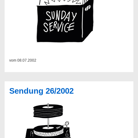
vom 08.07.2002
Sendung 26/2002