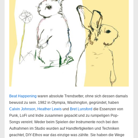
Beat Happening
waren absolute Trendsetter, ohne sich dessen damals
bewusst zu sein. 1982 in Olympia, Washington, gegründet, haben
Calvin Johnson
,
Heather Lewis
und
Bret Lunsford
die Essenzen von
Punk, LoFi und Indie zusammen gepackt und zu rumpeligen Pop-
Songs vereint. Weder beim Spielen der Instrumente noch bei den
Aufnahmen im Studio wurden auf Handfertigkeiten und Techniken
geachtet, DIY-Ethos war das einzige was zählte. Sie haben die Wege