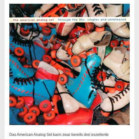
Das American Analog Set kann zwar bereits drei exzellente